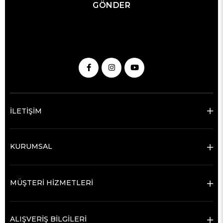
GÖNDER
İLETİŞİM
KURUMSAL
MÜŞTERİ HİZMETLERİ
ALIŞVERİŞ BİLGİLERİ