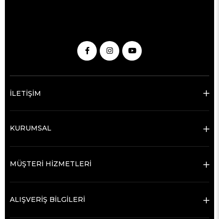
İLETİŞİM
KURUMSAL
MÜŞTERİ HİZMETLERİ
ALIŞVERİŞ BİLGİLERİ