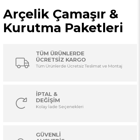
Arçelik Çamaşır &
Kurutma Paketleri
TÜM ÜRÜNLERDE
ÜCRETSİZ KARGO
Tüm Ürünlerde Ücretsiz Teslimat ve Montaj
İPTAL &
DEĞİŞİM
Kolay İade Seçenekleri
GÜVENLİ