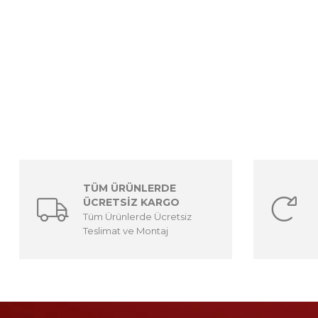
TÜM ÜRÜNLERDE
ÜCRETSİZ KARGO
Tüm Ürünlerde Ücretsiz
Teslimat ve Montaj