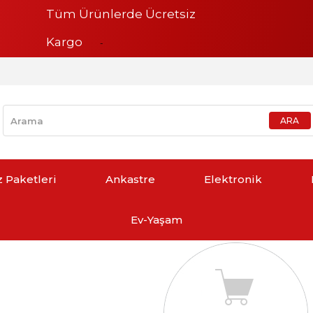
Tüm Ürünlerde Ücretsiz
Kargo
z Paketleri
Ankastre
Elektronik
Ev-Yaşam