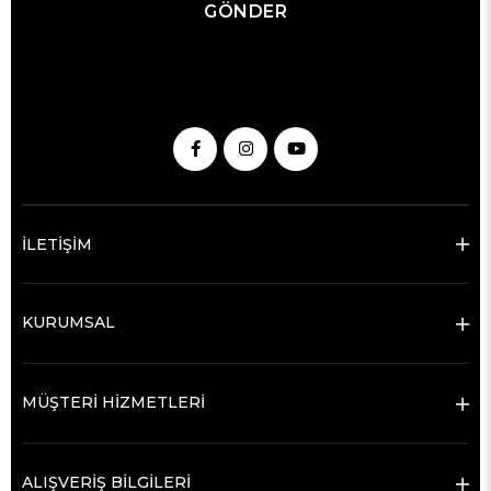
GÖNDER
İLETİŞİM
KURUMSAL
MÜŞTERİ HİZMETLERİ
ALIŞVERİŞ BİLGİLERİ