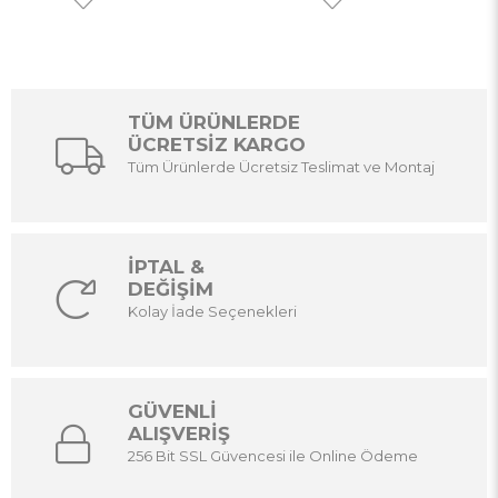
TÜM ÜRÜNLERDE
ÜCRETSİZ KARGO
Tüm Ürünlerde Ücretsiz Teslimat ve Montaj
İPTAL &
DEĞİŞİM
Kolay İade Seçenekleri
GÜVENLİ
ALIŞVERİŞ
256 Bit SSL Güvencesi ile Online Ödeme