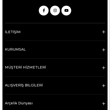
İLETİŞİM
KURUMSAL
MÜŞTERİ HİZMETLERİ
ALIŞVERİŞ BİLGİLERİ
Arçelik Dünyası