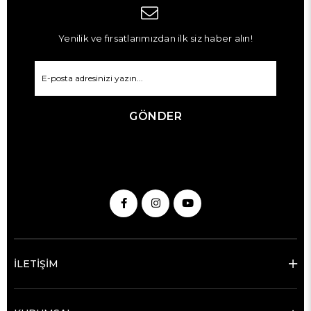
Yenilik ve fırsatlarımızdan ilk siz haber alın!
GÖNDER
İLETİŞİM