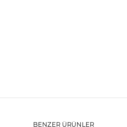
BENZER ÜRÜNLER