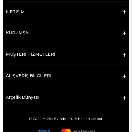
İLETİŞİM
KURUMSAL
MÜŞTERİ HİZMETLERİ
ALIŞVERİŞ BİLGİLERİ
Arçelik Dünyası
© 2022 Marka Evinde - Tüm hakları saklıdır.