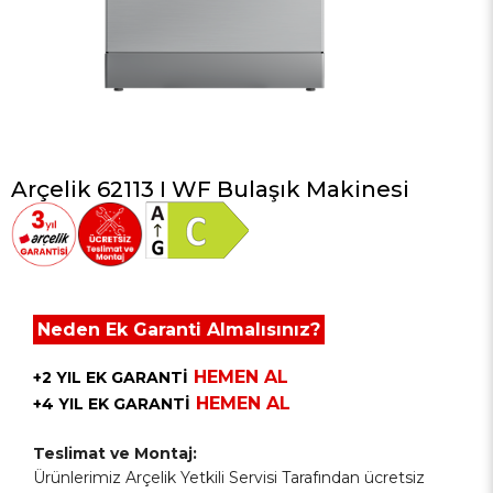
Arçelik 62113 I WF Bulaşık Makinesi
Neden Ek Garanti Almalısınız?
HEMEN AL
+2 YIL EK GARANTİ
HEMEN AL
+4 YIL EK GARANTİ
Teslimat ve Montaj:
Ürünlerimiz Arçelik Yetkili Servisi Tarafından ücretsiz