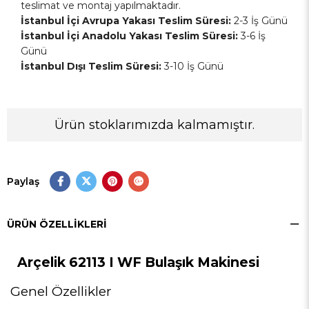
teslimat ve montaj yapılmaktadır.
İstanbul İçi Avrupa Yakası Teslim Süresi:
2-3 İş Günü
İstanbul İçi Anadolu Yakası Teslim Süresi:
3-6 İş
Günü
İstanbul Dışı Teslim Süresi:
3-10 İş Günü
Ürün stoklarımızda kalmamıştır.
Paylaş
ÜRÜN ÖZELLIKLERI
Arçelik 62113 I WF Bulaşık Makinesi
Genel Özellikler