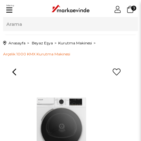
Menu
0
Anasayfa
Beyaz Eşya
Kurutma Makinesi
Arçelik 1000 KMX Kurutma Makinesi