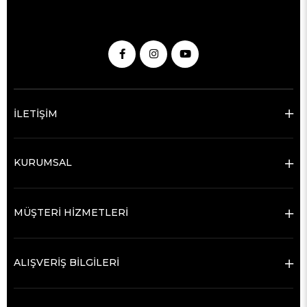
İLETİŞİM
KURUMSAL
MÜŞTERİ HİZMETLERİ
ALIŞVERİŞ BİLGİLERİ