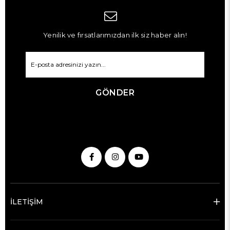
Yenilik ve fırsatlarımızdan ilk siz haber alın!
GÖNDER
İLETİŞİM