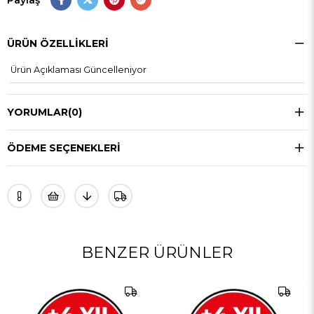
ÜRÜN ÖZELLIKLERI
Ürün Açıklaması Güncelleniyor
YORUMLAR
(0)
ÖDEME SEÇENEKLERI
BENZER ÜRÜNLER