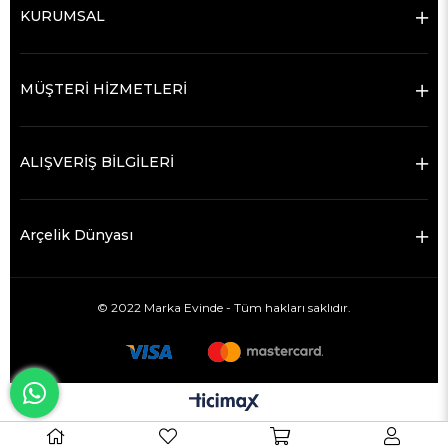
KURUMSAL
MÜŞTERİ HİZMETLERİ
ALIŞVERİŞ BİLGİLERİ
Arçelik Dünyası
© 2022 Marka Evinde - Tüm hakları saklıdır.